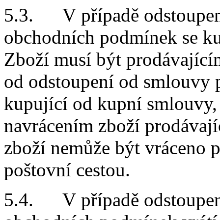
5.3. V případě odstoupení
obchodních podmínek se ku
Zboží musí být prodávající
od odstoupení od smlouvy p
kupující od kupní smlouvy, 
navrácením zboží prodávajíc
zboží nemůže být vráceno 
poštovní cestou.
5.4. V případě odstoupení